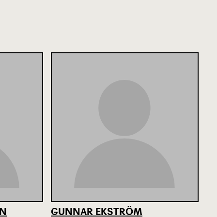
ON
GUNNAR EKSTRÖM