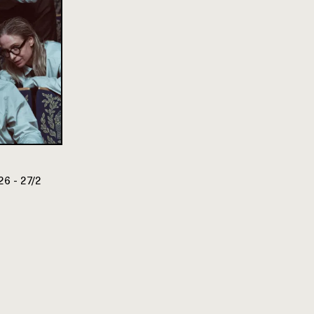
26 - 27/2