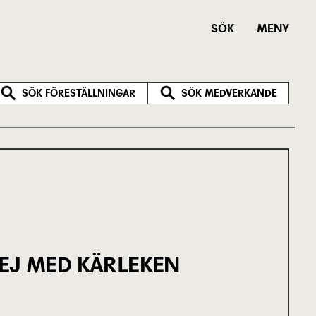
SÖK
MENY
SÖK FÖRESTÄLLNINGAR
SÖK MEDVERKANDE
 EJ MED KÄRLEKEN