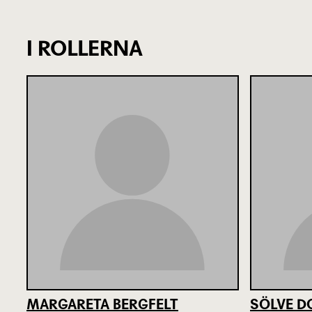
I ROLLERNA
MARGARETA BERGFELT
SÖLVE D