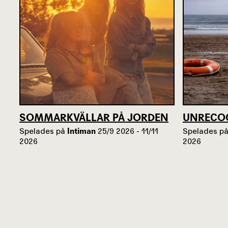
SOMMARKVÄLLAR PÅ JORDEN
UNRECO
Spelades på
Intiman
25/9 2026 - 11/11
Spelades p
2026
2026