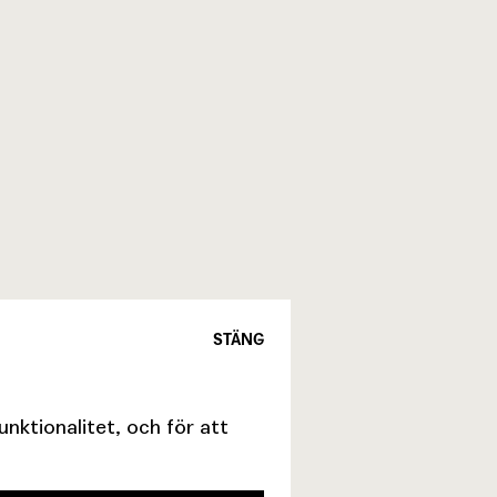
STÄNG
ktionalitet, och för att