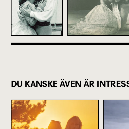
DU KANSKE ÄVEN ÄR INTRES