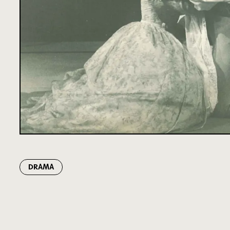
DRAMA