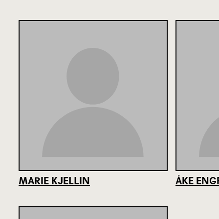
MARIE KJELLIN
ÅKE ENG