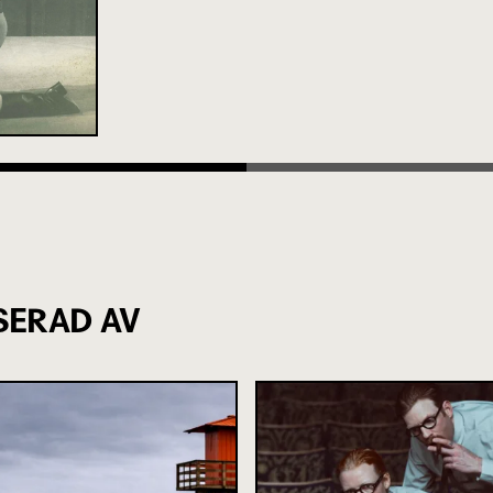
SERAD AV