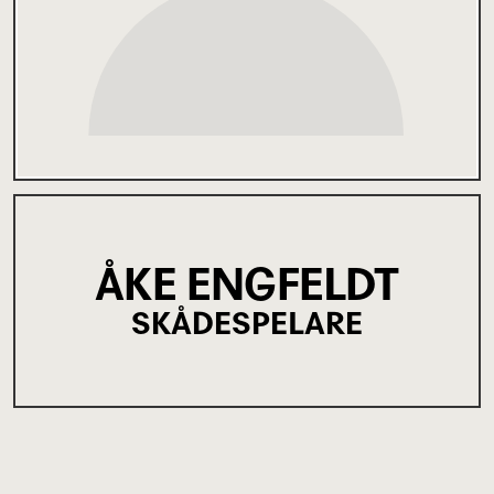
ÅKE ENGFELDT
SKÅDESPELARE