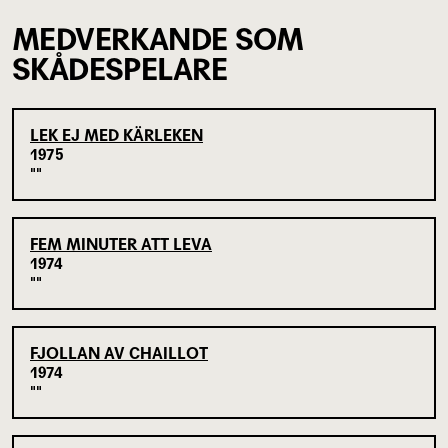
MEDVERKANDE SOM
SKÅDESPELARE
LEK EJ MED KÄRLEKEN
1975
FEM MINUTER ATT LEVA
1974
FJOLLAN AV CHAILLOT
1974