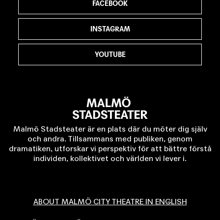
FACEBOOK
INSTAGRAM
YOUTUBE
Malmö Stadsteater är en plats där du möter dig själv
och andra. Tillsammans med publiken, genom
dramatiken, utforskar vi perspektiv för att bättre förstå
individen, kollektivet och världen vi lever i.
ABOUT MALMÖ CITY THEATRE IN ENGLISH