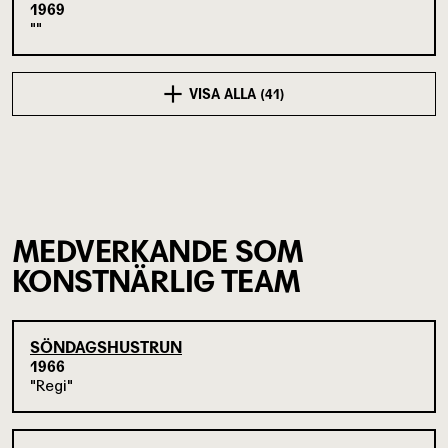
1969
VISA ALLA (41)
MEDVERKANDE SOM
KONSTNÄRLIG TEAM
SÖNDAGSHUSTRUN
1966
Regi