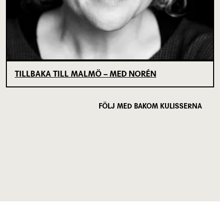
TILLBAKA TILL MALMÖ – MED NORÉN
FÖLJ MED BAKOM KULISSERNA