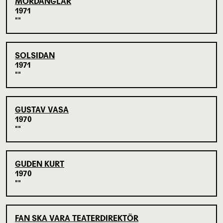
MORDÄNGLAR
1971
SOLSIDAN
1971
GUSTAV VASA
1970
GUDEN KURT
1970
FAN SKA VARA TEATERDIREKTÖR