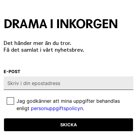
DRAMA I INKORGEN
Det händer mer än du tror.
Få det samlat i vårt nyhetsbrev.
E-POST
Jag godkänner att mina uppgifter behandlas
enligt
personuppgiftspolicyn
.
SKICKA