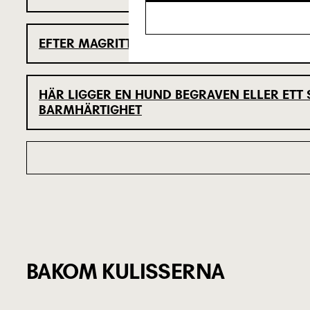
EFTER MAGRITTE
HÄR LIGGER EN HUND BEGRAVEN ELLER ETT
BARMHÄRTIGHET
BAKOM KULISSERNA