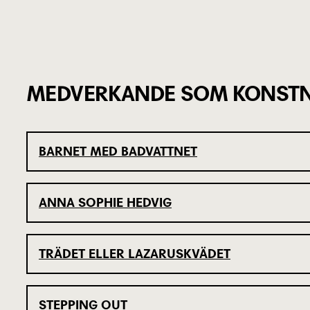
MEDVERKANDE SOM KONSTN
BARNET MED BADVATTNET
ANNA SOPHIE HEDVIG
TRÄDET ELLER LAZARUSKVÄDET
STEPPING OUT