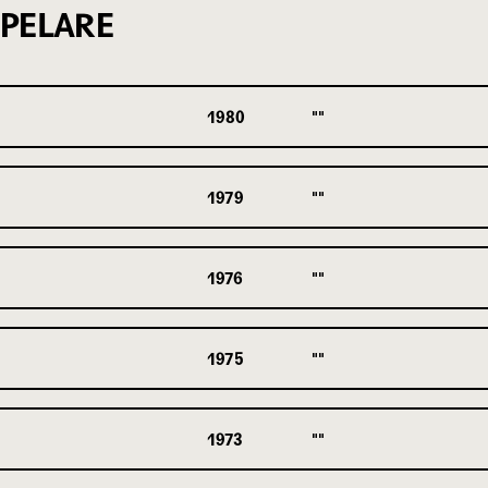
PELARE
1980
1979
1976
1975
1973