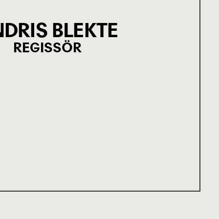
DRIS BLEKTE
REGISSÖR