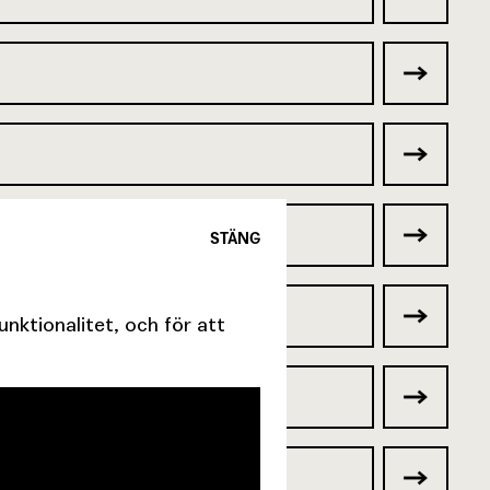
STÄNG
ktionalitet, och för att