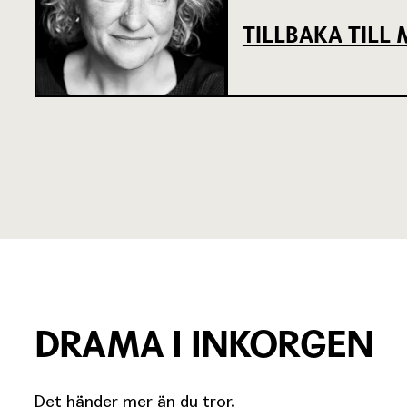
TILLBAKA TIL
DRAMA I INKORGEN
Det händer mer än du tror.