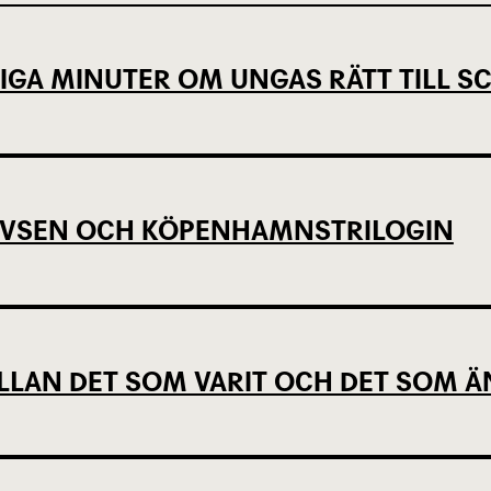
IGA MINUTER OM UNGAS RÄTT TILL 
EVSEN OCH KÖPENHAMNSTRILOGIN
LLAN DET SOM VARIT OCH DET SOM Ä