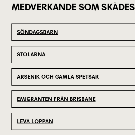
MEDVERKANDE SOM SKÅDES
SÖNDAGSBARN
STOLARNA
ARSENIK OCH GAMLA SPETSAR
EMIGRANTEN FRÅN BRISBANE
LEVA LOPPAN