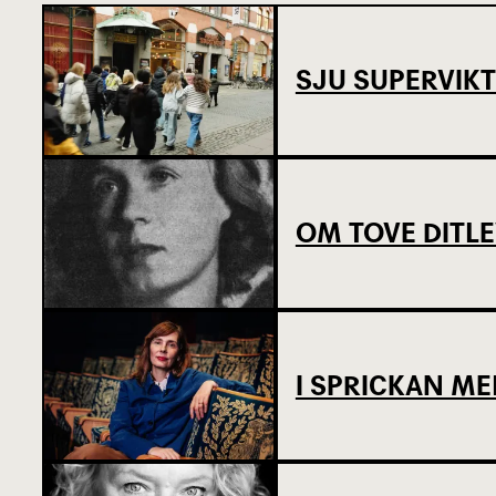
SJU SUPERVIKT
OM TOVE DITL
I SPRICKAN ME