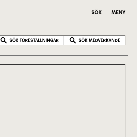
SÖK
MENY
SÖK FÖRESTÄLLNINGAR
SÖK MEDVERKANDE