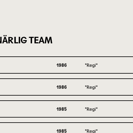
ÄRLIG TEAM
1986
Regi
1986
Regi
1985
Regi
1985
Regi