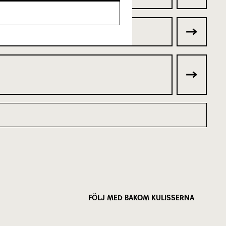
FÖLJ MED BAKOM KULISSERNA