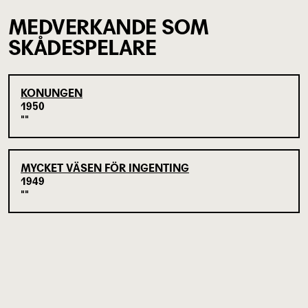
MEDVERKANDE SOM
SKÅDESPELARE
KONUNGEN
1950
MYCKET VÄSEN FÖR INGENTING
1949