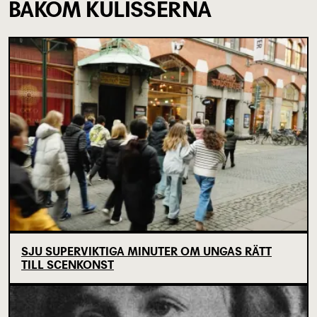
BAKOM KULISSERNA
SJU SUPERVIKTIGA MINUTER OM UNGAS RÄTT
TILL SCENKONST