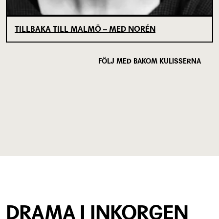
TILLBAKA TILL MALMÖ – MED NORÉN
FÖLJ MED BAKOM KULISSERNA
DRAMA I INKORGEN