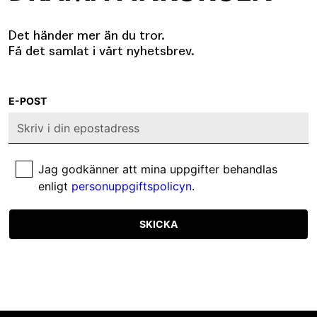
Det händer mer än du tror.
Få det samlat i vårt nyhetsbrev.
E-POST
Jag godkänner att mina uppgifter behandlas
enligt
personuppgiftspolicyn
.
SKICKA