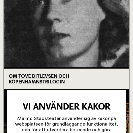
OM TOVE DITLEVSEN OCH
KÖPENHAMNSTRILOGIN
VI ANVÄNDER KAKOR
Malmö Stadsteater använder sig av kakor på
webbplatsen för grundläggande funktionalitet,
och för att utvärdera beteende och göra