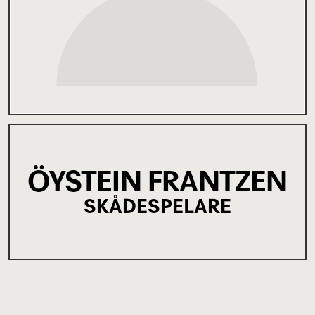
ÖYSTEIN FRANTZEN
SKÅDESPELARE