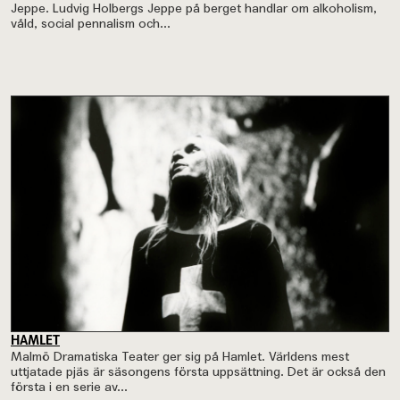
Jeppe. Ludvig Holbergs Jeppe på berget handlar om alkoholism,
våld, social pennalism och...
HAMLET
Malmö Dramatiska Teater ger sig på Hamlet. Världens mest
uttjatade pjäs är säsongens första uppsättning. Det är också den
första i en serie av...