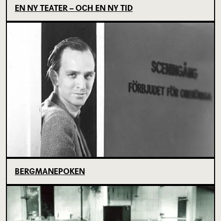
EN NY TEATER – OCH EN NY TID
BERGMANEPOKEN