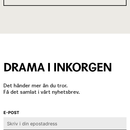
DRAMA I INKORGEN
Det händer mer än du tror.
Få det samlat i vårt nyhetsbrev.
E-POST