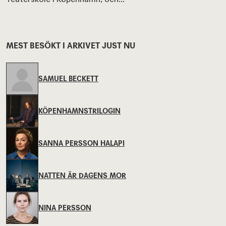
MEST BESÖKT I ARKIVET JUST NU
SAMUEL BECKETT
KÖPENHAMNSTRILOGIN
SANNA PERSSON HALAPI
NATTEN ÄR DAGENS MOR
NINA PERSSON