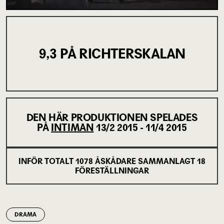
9,3 PÅ RICHTERSKALAN
DEN HÄR PRODUKTIONEN SPELADES
PÅ
INTIMAN
13/2 2015 - 11/4 2015
INFÖR TOTALT
1078
ÅSKÅDARE SAMMANLAGT
18
FÖRESTÄLLNINGAR
DRAMA