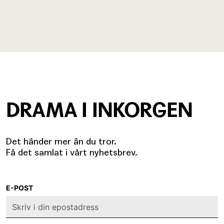
DRAMA I INKORGEN
Det händer mer än du tror.
Få det samlat i vårt nyhetsbrev.
E-POST