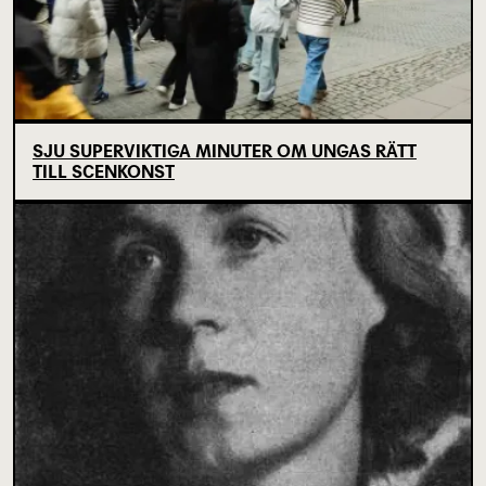
SJU SUPERVIKTIGA MINUTER OM UNGAS RÄTT
TILL SCENKONST