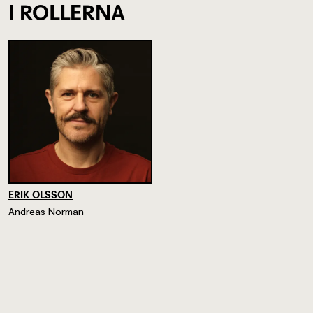
I ROLLERNA
ERIK OLSSON
Andreas Norman