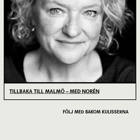
TILLBAKA TILL MALMÖ – MED NORÉN
FÖLJ MED BAKOM KULISSERNA