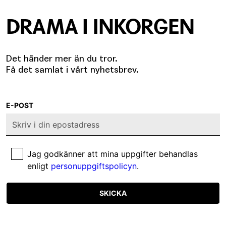
DRAMA I INKORGEN
Det händer mer än du tror.
Få det samlat i vårt nyhetsbrev.
E-POST
Jag godkänner att mina uppgifter behandlas
enligt
personuppgiftspolicyn
.
SKICKA