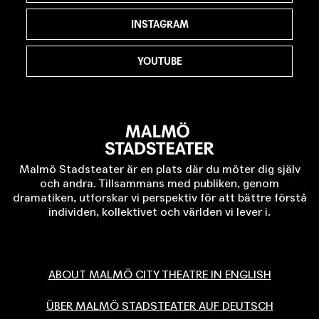
INSTAGRAM
YOUTUBE
Malmö Stadsteater är en plats där du möter dig själv
och andra. Tillsammans med publiken, genom
dramatiken, utforskar vi perspektiv för att bättre förstå
individen, kollektivet och världen vi lever i.
ABOUT MALMÖ CITY THEATRE IN ENGLISH
ÜBER MALMÖ STADSTEATER AUF DEUTSCH