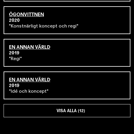
ÖGONVITTNEN
2020
Konstnärligt koncept och regi
EN ANNAN VÄRLD
2019
Regi
EN ANNAN VÄRLD
2019
Idé och koncept
VISA ALLA (12)