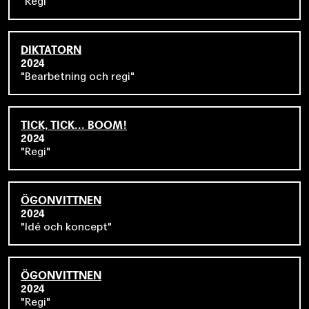
Regi
DIKTATORN
2024
Bearbetning och regi
TICK, TICK... BOOM!
2024
Regi
ÖGONVITTNEN
2024
Idé och koncept
ÖGONVITTNEN
2024
Regi