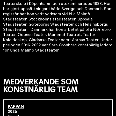
Teaterskole i Köpenhamn och utexaminerades 1998. Hon
har gjort uppsättningar i både Sverige och Danmark. Som
regissör har hon varit verksam vid bl a Malmö
Stadsteater, Stockholms stadsteater, Uppsala
Stadsteater, Göteborgs Stadsteater och Helsingborgs
Stadsteater. I Danmark har hon arbetat på bl a Nørrebro
Teater, Odense Teater, Mammut Teatret, Teater
Kaleidoskop, Gladsaxe Teater samt Aarhus Teater. Under
perioden 2016-2022 var Sara Cronberg konstnärlig ledare
för Unga Malmö Stadsteater.
MEDVERKANDE SOM
KONSTNÄRLIG TEAM
PAPPAN
2025