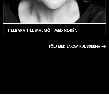
TILLBAKA TILL MALMÖ – MED NORÉN
FÖLJ MED BAKOM KULISSERNA