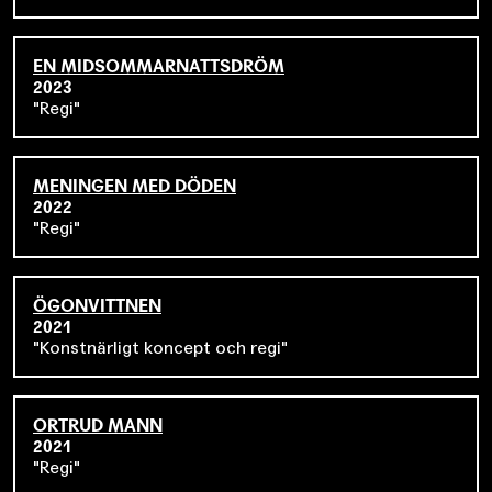
EN MIDSOMMARNATTSDRÖM
2023
Regi
MENINGEN MED DÖDEN
2022
Regi
ÖGONVITTNEN
2021
Konstnärligt koncept och regi
ORTRUD MANN
2021
Regi