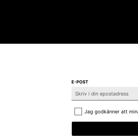
E-POST
Jag godkänner att min