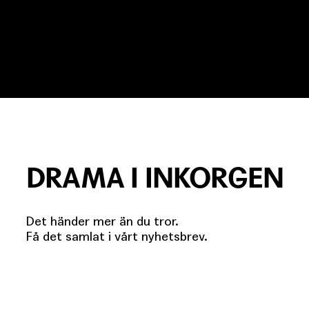
DRAMA I INKORGEN
Det händer mer än du tror.
Få det samlat i vårt nyhetsbrev.