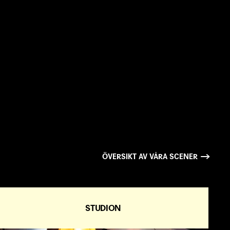
ÖVERSIKT AV VÅRA SCENER
STUDION