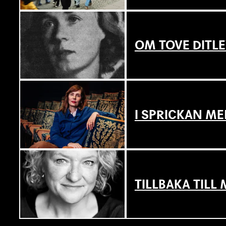
OM TOVE DITL
I SPRICKAN ME
TILLBAKA TIL