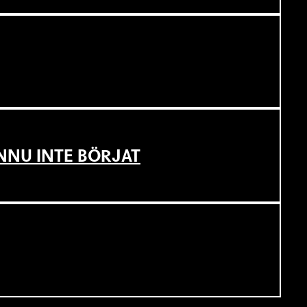
NNU INTE BÖRJAT