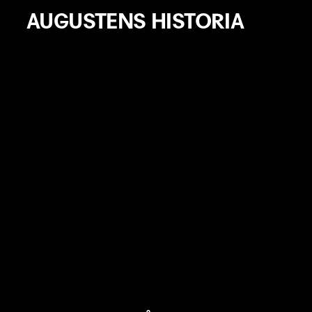
AUGUSTENS HISTORIA