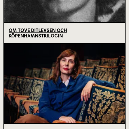
OM TOVE DITLEVSEN OCH
KÖPENHAMNSTRILOGIN