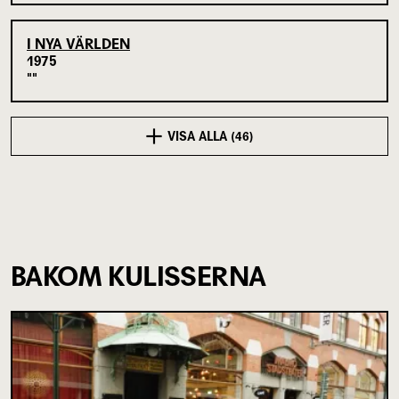
I NYA VÄRLDEN
1975
VISA ALLA (46)
BAKOM KULISSERNA