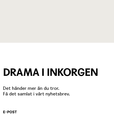
DRAMA I INKORGEN
Det händer mer än du tror.
Få det samlat i vårt nyhetsbrev.
E-POST