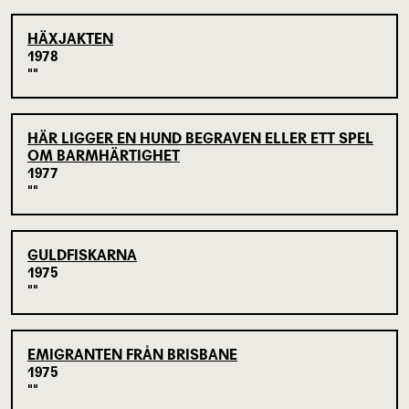
HÄXJAKTEN
1978
HÄR LIGGER EN HUND BEGRAVEN ELLER ETT SPEL
OM BARMHÄRTIGHET
1977
GULDFISKARNA
1975
EMIGRANTEN FRÅN BRISBANE
1975