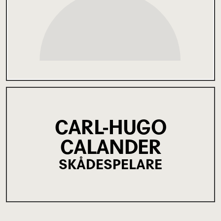
CARL-HUGO
CALANDER
SKÅDESPELARE