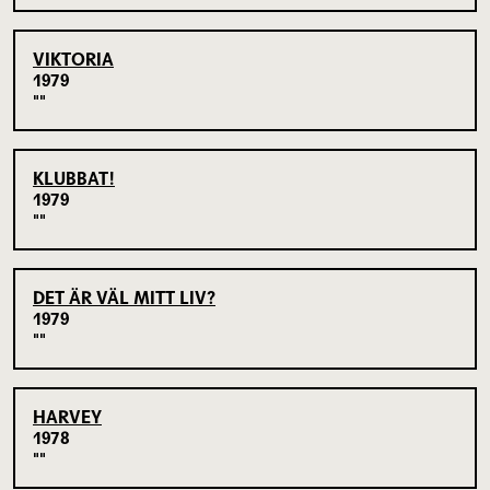
VIKTORIA
1979
KLUBBAT!
1979
DET ÄR VÄL MITT LIV?
1979
HARVEY
1978