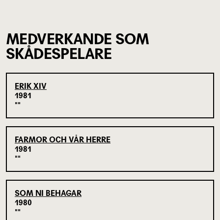
MEDVERKANDE SOM
SKÅDESPELARE
ERIK XIV
1981
FARMOR OCH VÅR HERRE
1981
SOM NI BEHAGAR
1980