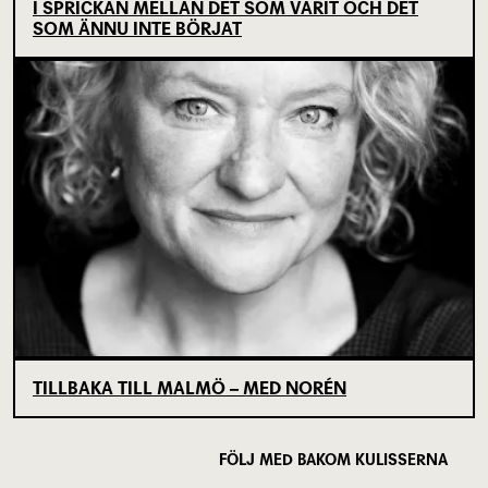
I SPRICKAN MELLAN DET SOM VARIT OCH DET
SOM ÄNNU INTE BÖRJAT
TILLBAKA TILL MALMÖ – MED NORÉN
FÖLJ MED BAKOM KULISSERNA